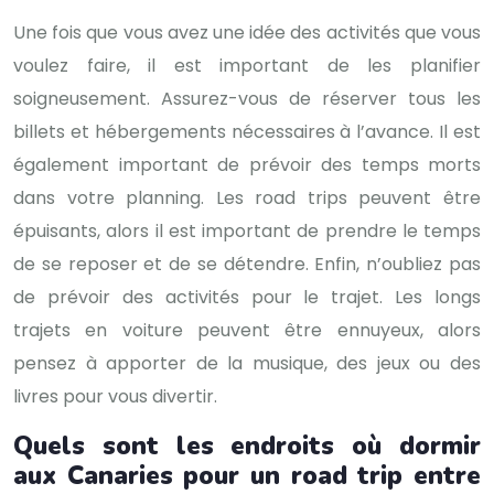
Une fois que vous avez une idée des activités que vous
voulez faire, il est important de les planifier
soigneusement. Assurez-vous de réserver tous les
billets et hébergements nécessaires à l’avance. Il est
également important de prévoir des temps morts
dans votre planning. Les road trips peuvent être
épuisants, alors il est important de prendre le temps
de se reposer et de se détendre. Enfin, n’oubliez pas
de prévoir des activités pour le trajet. Les longs
trajets en voiture peuvent être ennuyeux, alors
pensez à apporter de la musique, des jeux ou des
livres pour vous divertir.
Quels sont les endroits où dormir
aux Canaries pour un road trip entre