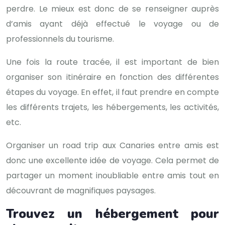
perdre. Le mieux est donc de se renseigner auprès
d’amis ayant déjà effectué le voyage ou de
professionnels du tourisme.
Une fois la route tracée, il est important de bien
organiser son itinéraire en fonction des différentes
étapes du voyage. En effet, il faut prendre en compte
les différents trajets, les hébergements, les activités,
etc.
Organiser un road trip aux Canaries entre amis est
donc une excellente idée de voyage. Cela permet de
partager un moment inoubliable entre amis tout en
découvrant de magnifiques paysages.
Trouvez un hébergement pour