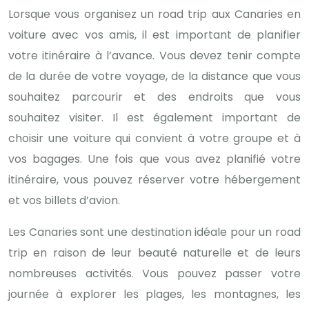
Lorsque vous organisez un road trip aux Canaries en
voiture avec vos amis, il est important de planifier
votre itinéraire à l’avance. Vous devez tenir compte
de la durée de votre voyage, de la distance que vous
souhaitez parcourir et des endroits que vous
souhaitez visiter. Il est également important de
choisir une voiture qui convient à votre groupe et à
vos bagages. Une fois que vous avez planifié votre
itinéraire, vous pouvez réserver votre hébergement
et vos billets d’avion.
Les Canaries sont une destination idéale pour un road
trip en raison de leur beauté naturelle et de leurs
nombreuses activités. Vous pouvez passer votre
journée à explorer les plages, les montagnes, les