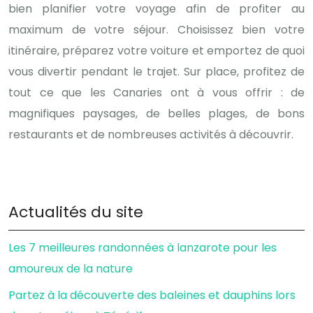
bien planifier votre voyage afin de profiter au
maximum de votre séjour. Choisissez bien votre
itinéraire, préparez votre voiture et emportez de quoi
vous divertir pendant le trajet. Sur place, profitez de
tout ce que les Canaries ont à vous offrir : de
magnifiques paysages, de belles plages, de bons
restaurants et de nombreuses activités à découvrir.
Actualités du site
Les 7 meilleures randonnées à lanzarote pour les
amoureux de la nature
Partez à la découverte des baleines et dauphins lors