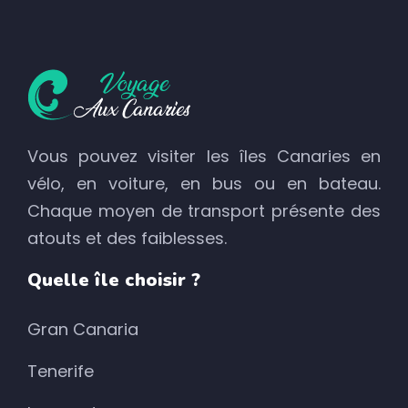
Vous pouvez visiter les îles Canaries en
vélo, en voiture, en bus ou en bateau.
Chaque moyen de transport présente des
atouts et des faiblesses.
Quelle île choisir ?
Gran Canaria
Tenerife