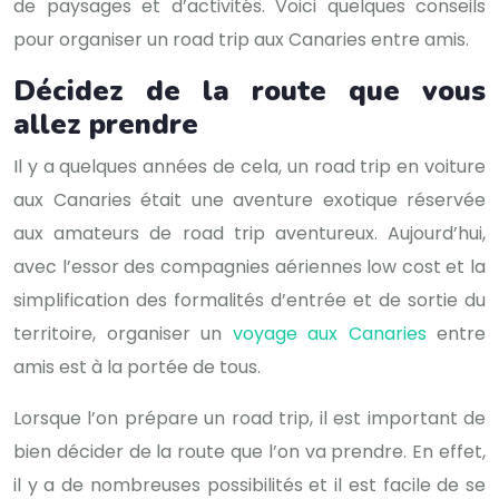
de paysages et d’activités. Voici quelques conseils
pour organiser un road trip aux Canaries entre amis.
Décidez de la route que vous
allez prendre
Il y a quelques années de cela, un road trip en voiture
aux Canaries était une aventure exotique réservée
aux amateurs de road trip aventureux. Aujourd’hui,
avec l’essor des compagnies aériennes low cost et la
simplification des formalités d’entrée et de sortie du
territoire, organiser un
voyage aux Canaries
entre
amis est à la portée de tous.
Lorsque l’on prépare un road trip, il est important de
bien décider de la route que l’on va prendre. En effet,
il y a de nombreuses possibilités et il est facile de se