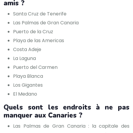
amis ?
Santa Cruz de Tenerife
Las Palmas de Gran Canaria
Puerto de la Cruz
Playa de las Americas
Costa Adeje
La Laguna
Puerto del Carmen
Playa Blanca
Los Gigantes
El Medano
Quels sont les endroits à ne pas
manquer aux Canaries ?
Las Palmas de Gran Canaria : la capitale des