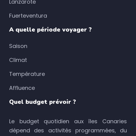
Lanzarote
Fuerteventura
A quelle période voyager ?
Saison
Climat
Température
Affluence
Quel budget prévoir ?
Le budget quotidien aux îles Canaries
dépend des activités programmées, du