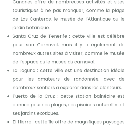
Canaries offre de nombreuses activités et sites
touristiques à ne pas manquer, comme la plage
de Las Canteras, le musée de l’Atlantique ou le
jardin botanique.
Santa Cruz de Tenerife : cette ville est célèbre
pour son Carnaval, mais il y a également de
nombreux autres sites à visiter, comme le musée
de l’espace ou le musée du carnaval.
La Laguna : cette ville est une destination idéale
pour les amateurs de randonnée, avec de
nombreux sentiers à explorer dans les alentours.
Puerto de la Cruz : cette station balnéaire est
connue pour ses plages, ses piscines naturelles et
ses jardins exotiques.
El Hierro : cette île offre de magnifiques paysages