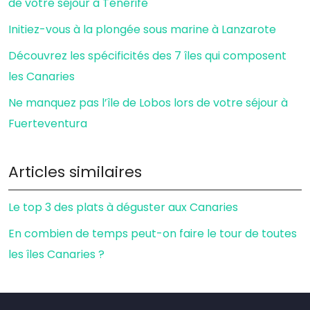
de votre séjour à Ténérife
Initiez-vous à la plongée sous marine à Lanzarote
Découvrez les spécificités des 7 îles qui composent
les Canaries
Ne manquez pas l’île de Lobos lors de votre séjour à
Fuerteventura
Articles similaires
Le top 3 des plats à déguster aux Canaries
En combien de temps peut-on faire le tour de toutes
les îles Canaries ?