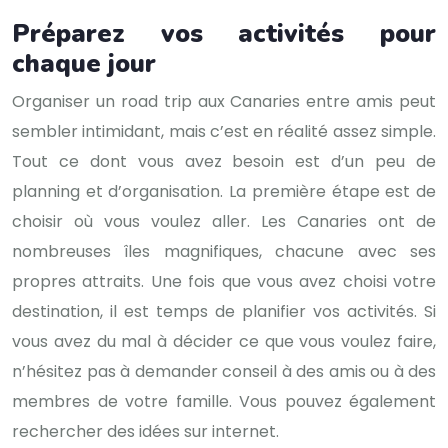
Préparez vos activités pour
chaque jour
Organiser un road trip aux Canaries entre amis peut
sembler intimidant, mais c’est en réalité assez simple.
Tout ce dont vous avez besoin est d’un peu de
planning et d’organisation. La première étape est de
choisir où vous voulez aller. Les Canaries ont de
nombreuses îles magnifiques, chacune avec ses
propres attraits. Une fois que vous avez choisi votre
destination, il est temps de planifier vos activités. Si
vous avez du mal à décider ce que vous voulez faire,
n’hésitez pas à demander conseil à des amis ou à des
membres de votre famille. Vous pouvez également
rechercher des idées sur internet.