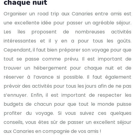
chaque nuit
Organiser un road trip aux Canaries entre amis est
une excellente idée pour passer un agréable séjour.
Les îles proposent de nombreuses activités
intéressantes et il y en a pour tous les goûts.
Cependant, il faut bien préparer son voyage pour que
tout se passe comme prévu. Il est important de
trouver un hébergement pour chaque nuit et de
réserver à l’avance si possible. Il faut également
prévoir des activités pour tous les jours afin de ne pas
s’ennuyer. Enfin, il est important de respecter les
budgets de chacun pour que tout le monde puisse
profiter du voyage. Si vous suivez ces quelques
conseils, vous êtes sûr de passer un excellent séjour
aux Canaries en compagnie de vos amis !