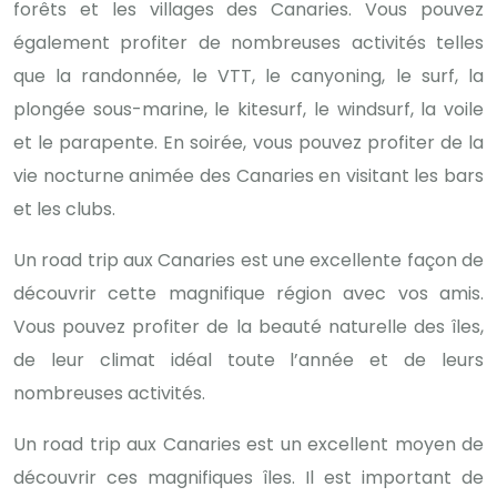
forêts et les villages des Canaries. Vous pouvez
également profiter de nombreuses activités telles
que la randonnée, le VTT, le canyoning, le surf, la
plongée sous-marine, le kitesurf, le windsurf, la voile
et le parapente. En soirée, vous pouvez profiter de la
vie nocturne animée des Canaries en visitant les bars
et les clubs.
Un road trip aux Canaries est une excellente façon de
découvrir cette magnifique région avec vos amis.
Vous pouvez profiter de la beauté naturelle des îles,
de leur climat idéal toute l’année et de leurs
nombreuses activités.
Un road trip aux Canaries est un excellent moyen de
découvrir ces magnifiques îles. Il est important de