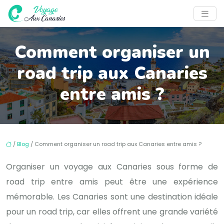
Comment organiser un
road trip aux Canaries
entre amis ?
/
Blog
/ Comment organiser un road trip aux Canaries entre amis ?
Organiser un voyage aux Canaries sous forme de
road trip entre amis peut être une expérience
mémorable. Les Canaries sont une destination idéale
pour un road trip, car elles offrent une grande variété