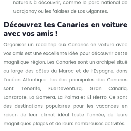
naturels à découvrir, comme le parc national de
Garajonay ou les falaises de Los Gigantes.
Découvrez les Canaries en voiture
avec vos amis !
Organiser un road trip aux Canaries en voiture avec
vos amis est une excellente idée pour découvrir cette
magnifique région. Les Canaries sont un archipel situé
au large des côtes du Maroc et de l’Espagne, dans
l’océan Atlantique. Les îles principales des Canaries
sont Tenerife, Fuerteventura, Gran Canaria,
Lanzarote, La Gomera, La Palma et El Hierro. Ce sont
des destinations populaires pour les vacances en
raison de leur climat idéal toute l’année, de leurs
magnifiques plages et de leurs nombreuses activités.