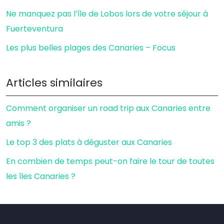
Ne manquez pas l’île de Lobos lors de votre séjour à
Fuerteventura
Les plus belles plages des Canaries – Focus
Articles similaires
Comment organiser un road trip aux Canaries entre
amis ?
Le top 3 des plats à déguster aux Canaries
En combien de temps peut-on faire le tour de toutes
les îles Canaries ?