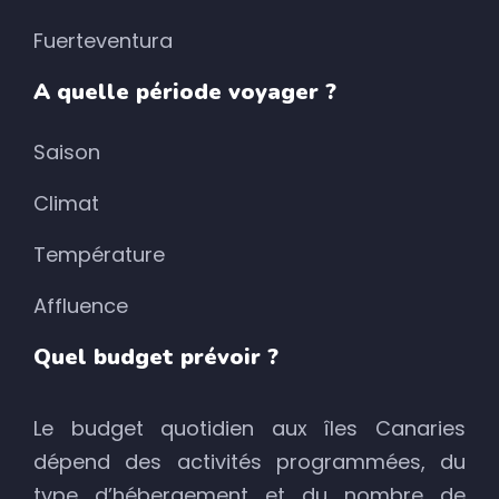
Fuerteventura
A quelle période voyager ?
Saison
Climat
Température
Affluence
Quel budget prévoir ?
Le budget quotidien aux îles Canaries
dépend des activités programmées, du
type d’hébergement et du nombre de