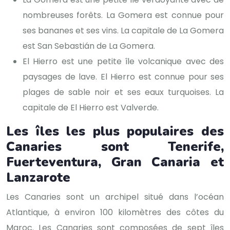
nombreuses forêts. La Gomera est connue pour
ses bananes et ses vins. La capitale de La Gomera
est San Sebastián de La Gomera.
El Hierro est une petite île volcanique avec des
paysages de lave. El Hierro est connue pour ses
plages de sable noir et ses eaux turquoises. La
capitale de El Hierro est Valverde.
Les îles les plus populaires des
Canaries sont Tenerife,
Fuerteventura, Gran Canaria et
Lanzarote
Les Canaries sont un archipel situé dans l’océan
Atlantique, à environ 100 kilomètres des côtes du
Maroc. Les Canaries sont composées de sept îles