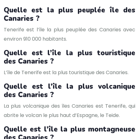
Quelle est la plus peuplée île des
Canaries ?
Tenerife est l’île la plus peuplée des Canaries avec
environ 910 000 habitants.
Quelle est l’île la plus touristique
des Canaries ?
L’île de Tenerife est la plus touristique des Canaries.
Quelle est l’île la plus volcanique
des Canaries ?
La plus volcanique des îles Canaries est Tenerife, qui
abrite le volcan le plus haut d’Espagne, le Teide.
Quelle est l’île la plus montagneuse
des Canaries ?