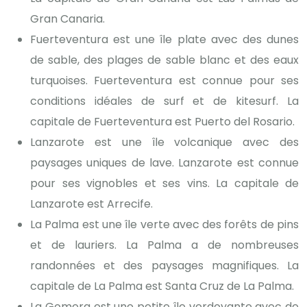
Gran Canaria.
Fuerteventura est une île plate avec des dunes
de sable, des plages de sable blanc et des eaux
turquoises. Fuerteventura est connue pour ses
conditions idéales de surf et de kitesurf. La
capitale de Fuerteventura est Puerto del Rosario.
Lanzarote est une île volcanique avec des
paysages uniques de lave. Lanzarote est connue
pour ses vignobles et ses vins. La capitale de
Lanzarote est Arrecife.
La Palma est une île verte avec des forêts de pins
et de lauriers. La Palma a de nombreuses
randonnées et des paysages magnifiques. La
capitale de La Palma est Santa Cruz de La Palma.
La Gomera est une petite île verdoyante avec de