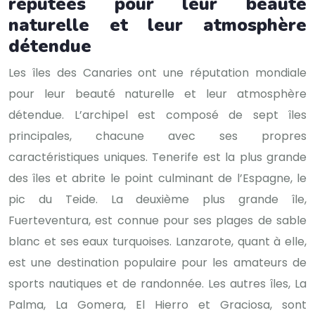
réputées pour leur beauté
naturelle et leur atmosphère
détendue
Les îles des Canaries ont une réputation mondiale
pour leur beauté naturelle et leur atmosphère
détendue. L’archipel est composé de sept îles
principales, chacune avec ses propres
caractéristiques uniques. Tenerife est la plus grande
des îles et abrite le point culminant de l’Espagne, le
pic du Teide. La deuxième plus grande île,
Fuerteventura, est connue pour ses plages de sable
blanc et ses eaux turquoises. Lanzarote, quant à elle,
est une destination populaire pour les amateurs de
sports nautiques et de randonnée. Les autres îles, La
Palma, La Gomera, El Hierro et Graciosa, sont