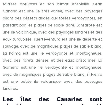
falaises abruptes et son climat ensoleillé. Gran
Canaria est une île très variée, avec des paysages
allant des déserts arides aux forêts verdoyantes, en
passant par les plages de sable doré. Lanzarote est
une île volcanique, avec des paysages lunaires et des
eaux turquoises. Fuerteventura est une île déserte et
sauvage, avec de magnifiques plages de sable blanc.
La Palma est une île verdoyante et montagneuse,
avec des forêts denses et des eaux cristallines. La
Gomera est une île verdoyante et montagneuse,
avec de magnifiques plages de sable blanc. El Hierro
est une petite île volcanique, avec des paysages
lunaires.
Les îles des Canaries sont