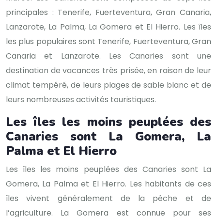
principales : Tenerife, Fuerteventura, Gran Canaria,
Lanzarote, La Palma, La Gomera et El Hierro. Les îles
les plus populaires sont Tenerife, Fuerteventura, Gran
Canaria et Lanzarote. Les Canaries sont une
destination de vacances très prisée, en raison de leur
climat tempéré, de leurs plages de sable blanc et de
leurs nombreuses activités touristiques.
Les îles les moins peuplées des
Canaries sont La Gomera, La
Palma et El Hierro
Les îles les moins peuplées des Canaries sont La
Gomera, La Palma et El Hierro. Les habitants de ces
îles vivent généralement de la pêche et de
l’agriculture. La Gomera est connue pour ses