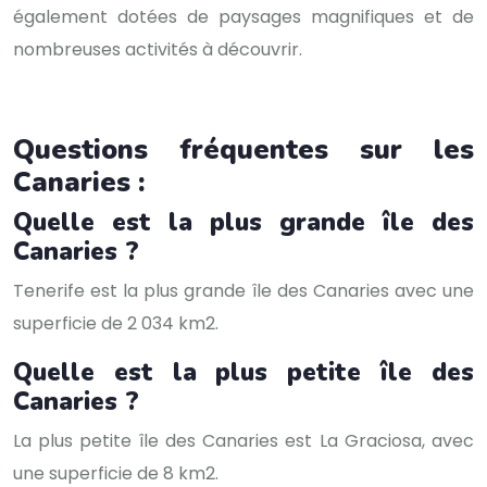
également dotées de paysages magnifiques et de
nombreuses activités à découvrir.
Questions fréquentes sur les
Canaries :
Quelle est la plus grande île des
Canaries ?
Tenerife est la plus grande île des Canaries avec une
superficie de 2 034 km2.
Quelle est la plus petite île des
Canaries ?
La plus petite île des Canaries est La Graciosa, avec
une superficie de 8 km2.