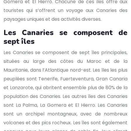
Gomera et El Hierro. Chacune de ces îles offre aux
touristes qui s’offrent un voyage aux Canaries des
paysages uniques et des activités diverses.
Les Canaries se composent de
sept îles
Les Canaries se composent de sept îles principales,
situées au large des côtes du Maroc et de la
Mauritanie, dans l’Atlantique nord-est. Les îles les plus
peuplées sont Tenerife, Fuerteventura, Gran Canaria
et Lanzarote, qui abritent ensemble plus de 80% de la
population des Canaries. Les autres îles des Canaries
sont La Palma, La Gomera et El Hierro. Les Canaries
sont un archipel montagneux, avec de nombreux
volcanes et des pics rocheux. Les îles sont également