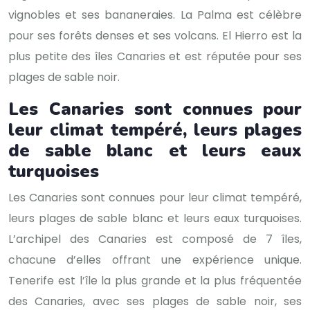
vignobles et ses bananeraies. La Palma est célèbre
pour ses forêts denses et ses volcans. El Hierro est la
plus petite des îles Canaries et est réputée pour ses
plages de sable noir.
Les Canaries sont connues pour
leur climat tempéré, leurs plages
de sable blanc et leurs eaux
turquoises
Les Canaries sont connues pour leur climat tempéré,
leurs plages de sable blanc et leurs eaux turquoises.
L’archipel des Canaries est composé de 7 îles,
chacune d’elles offrant une expérience unique.
Tenerife est l’île la plus grande et la plus fréquentée
des Canaries, avec ses plages de sable noir, ses