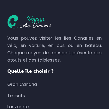
Vous pouvez visiter les îles Canaries en
vélo, en voiture, en bus ou en bateau.
Chaque moyen de transport présente des
atouts et des faiblesses.
Quelle île choisir ?
Gran Canaria
Tenerife
Lanzarote