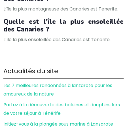
L’île la plus montagneuse des Canaries est Tenerife.
Quelle est l’île la plus ensoleillée
des Canaries ?
L’île la plus ensoleillée des Canaries est Tenerife.
Actualités du site
Les 7 meilleures randonnées à lanzarote pour les
amoureux de la nature
Partez à la découverte des baleines et dauphins lors
de votre séjour à Ténérife
Initiez-vous à la plongée sous marine à Lanzarote